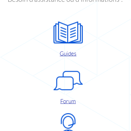
Guides
Forum